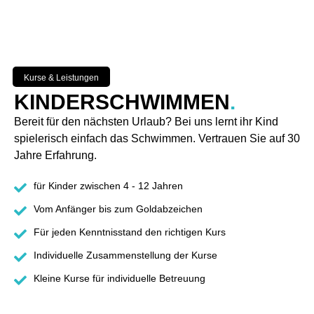
Kurse & Leistungen
KINDERSCHWIMMEN
.
Bereit für den nächsten Urlaub? Bei uns lernt ihr Kind
spielerisch einfach das Schwimmen. Vertrauen Sie auf 30
Jahre Erfahrung.
für Kinder zwischen 4 - 12 Jahren
Vom Anfänger bis zum Goldabzeichen
Für jeden Kenntnisstand den richtigen Kurs
Individuelle Zusammenstellung der Kurse
Kleine Kurse für individuelle Betreuung